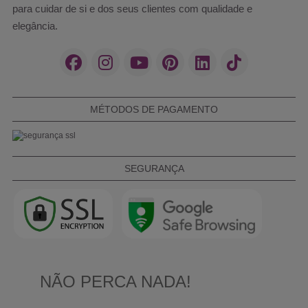
para cuidar de si e dos seus clientes com qualidade e
elegância.
MÉTODOS DE PAGAMENTO
SEGURANÇA