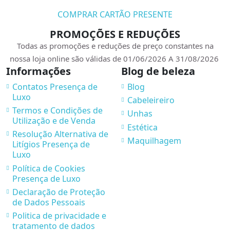
COMPRAR CARTÃO PRESENTE
PROMOÇÕES E REDUÇÕES
Todas as promoções e reduções de preço constantes na
nossa loja online são válidas de 01/06/2026 A 31/08/2026
Informações
Blog de beleza
Contatos Presença de
Blog
Luxo
Cabeleireiro
Termos e Condições de
Unhas
Utilização e de Venda
Estética
Resolução Alternativa de
Maquilhagem
Litígios Presença de
Luxo
Política de Cookies
Presença de Luxo
Declaração de Proteção
de Dados Pessoais
Politica de privacidade e
tratamento de dados