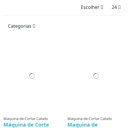
Escolher
24
Categorias
Maquina de Cortar Cabelo
Maquina de Cortar Cabelo
Máquina de Corte
Maquina de