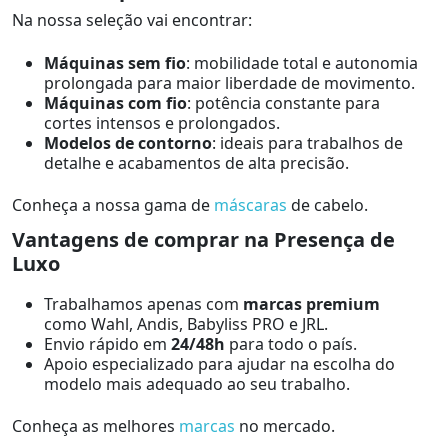
Na nossa seleção vai encontrar:
Máquinas sem fio
: mobilidade total e autonomia
prolongada para maior liberdade de movimento.
Máquinas com fio
: potência constante para
cortes intensos e prolongados.
Modelos de contorno
: ideais para trabalhos de
detalhe e acabamentos de alta precisão.
Conheça a nossa gama de
máscaras
de cabelo.
Vantagens de comprar na Presença de
Luxo
Trabalhamos apenas com
marcas premium
como Wahl, Andis, Babyliss PRO e JRL.
Envio rápido em
24/48h
para todo o país.
Apoio especializado para ajudar na escolha do
modelo mais adequado ao seu trabalho.
Conheça as melhores
marcas
no mercado.