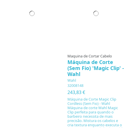
Maquina de Cortar Cabelo
Máquina de Corte
(Sem Fio) 'Magic Clip' -
Wahl
Wahl
32008148
243,83 €
Máquina de Corte Magic Clip
Cordless (Sem Fio) - Wahl
Máquina de corte Wahl Magic
Clip perfeita para quando o
barbeiro necessita de mais
precisão. Mistura os cabelos e
cria textura enquanto executa o