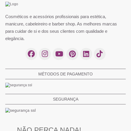
Cosméticos e acessórios profissionais para estética,
manicure, cabeleireiro e barber shop. As melhores marcas
para cuidar de si e dos seus clientes com qualidade e
elegância.
MÉTODOS DE PAGAMENTO
SEGURANÇA