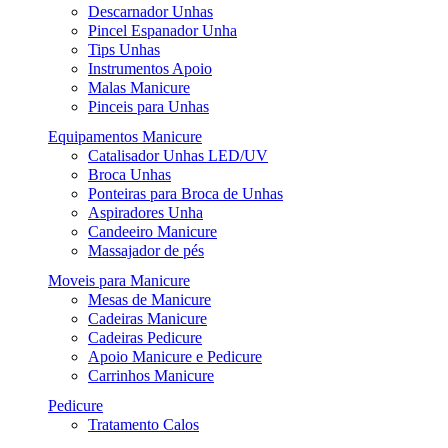
Descarnador Unhas
Pincel Espanador Unha
Tips Unhas
Instrumentos Apoio
Malas Manicure
Pinceis para Unhas
Equipamentos Manicure
Catalisador Unhas LED/UV
Broca Unhas
Ponteiras para Broca de Unhas
Aspiradores Unha
Candeeiro Manicure
Massajador de pés
Moveis para Manicure
Mesas de Manicure
Cadeiras Manicure
Cadeiras Pedicure
Apoio Manicure e Pedicure
Carrinhos Manicure
Pedicure
Tratamento Calos