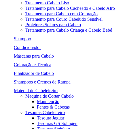
Tratamento Cabelo Liso
Tratamento para Cabelo Cacheado e Cabelo Afro
Tratamento para Cabelo com Coloração
Tratamento para Couro Cabeludo Sensível
Protetores Solares para Cabelo
Tratamento para Cabelo Criança e Cabelo Bebé
Shampoo
Condicionador
Máscaras para Cabelo
Coloração e Técnica
Finalizador de Cabelo
Shampoos e Cremes de Rampa
Material de Cabeleireiro
Maquina de Cortar Cabelo
Manutenção
Pentes & Cabeças
Tesouras Cabeleireiro
Tesoura Jaguar
Tesouras GS Solingen
Tesouras Steinhart