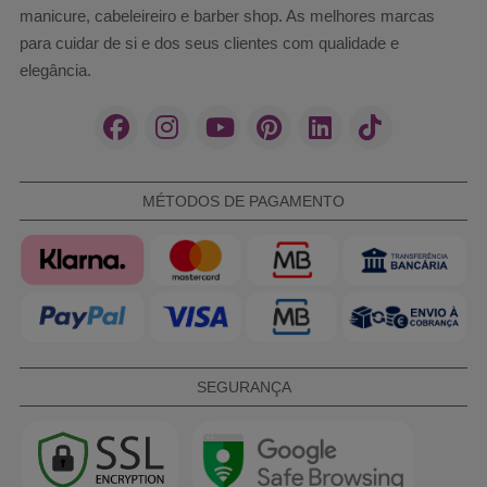
manicure, cabeleireiro e barber shop. As melhores marcas
para cuidar de si e dos seus clientes com qualidade e
elegância.
MÉTODOS DE PAGAMENTO
SEGURANÇA