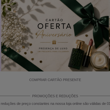
COMPRAR CARTÃO PRESENTE
PROMOÇÕES E REDUÇÕES
reduções de preço constantes na nossa loja online são válidas de 0