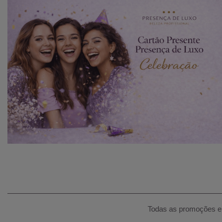
Todas as promoções e 