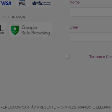
SEGURANÇA
FEREÇA UM CARTÃO PRESENTE — SIMPLES, RÁPIDO E ELEGAN