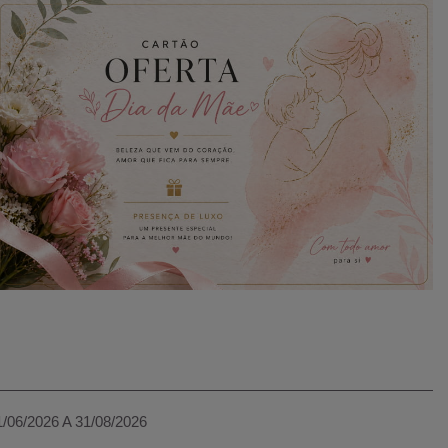
1/06/2026 A 31/08/2026