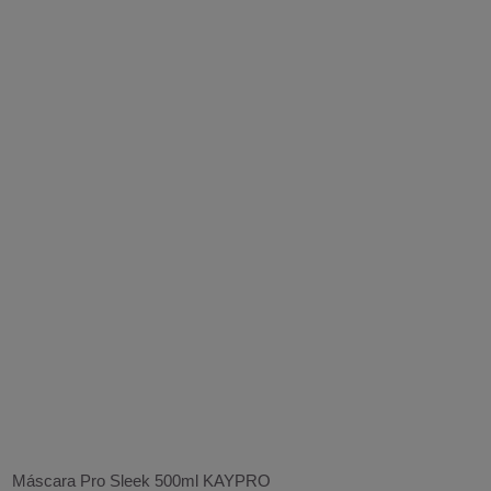
Máscara Pro Sleek 500ml KAYPRO