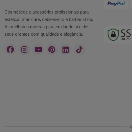
Cosméticos e acessórios profissionais para
estética, manicure, cabeleireiro e barber shop.
As melhores marcas para cuidar de si e dos
seus clientes com qualidade e elegância.
O