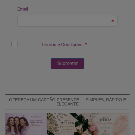
OFEREÇA UM CARTÃO PRESENTE — SIMPLES, RÁPIDO E
ELEGANTE