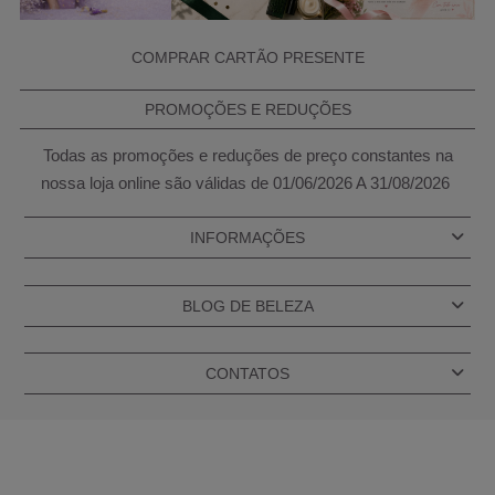
COMPRAR CARTÃO PRESENTE
PROMOÇÕES E REDUÇÕES
Todas as promoções e reduções de preço constantes na
nossa loja online são válidas de 01/06/2026 A 31/08/2026
INFORMAÇÕES
BLOG DE BELEZA
CONTATOS