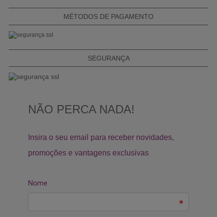
MÉTODOS DE PAGAMENTO
SEGURANÇA