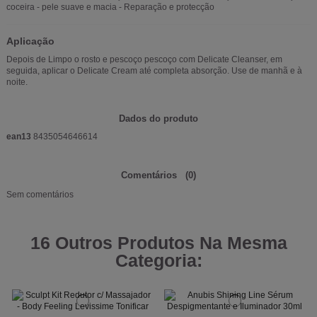
coceira - pele suave e macia - Reparação e protecção
Aplicação
Depois de Limpo o rosto e pescoço pescoço com Delicate Cleanser, em
seguida, aplicar o Delicate Cream até completa absorção.
Use de manhã e à
noite.
Dados do produto
ean13
8435054646614
Comentários
(0)
Sem comentários
16 Outros Produtos Na Mesma
Categoria: