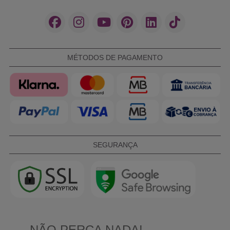
MÉTODOS DE PAGAMENTO
SEGURANÇA