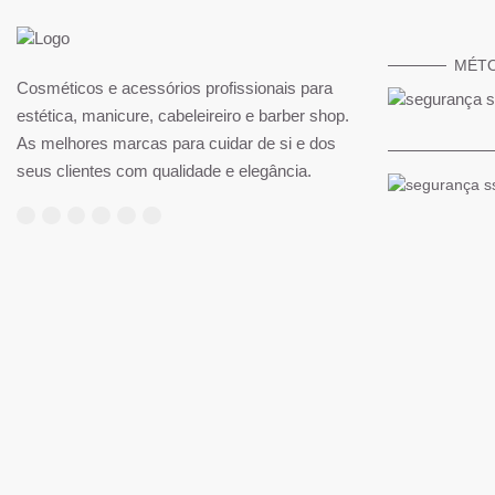
MÉT
Cosméticos e acessórios profissionais para
estética, manicure, cabeleireiro e barber shop.
As melhores marcas para cuidar de si e dos
seus clientes com qualidade e elegância.