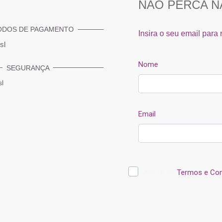
ODOS DE PAGAMENTO
SEGURANÇA