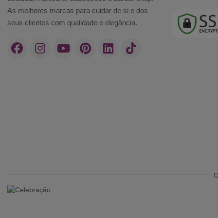
As melhores marcas para cuidar de si e dos
seus clientes com qualidade e elegância.
O