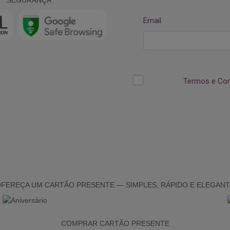
FEREÇA UM CARTÃO PRESENTE — SIMPLES, RÁPIDO E ELEGAN
COMPRAR CARTÃO PRESENTE