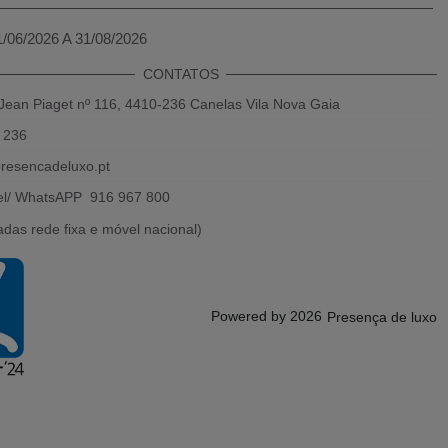
1/06/2026 A 31/08/2026
CONTATOS
Jean Piaget nº 116, 4410-236 Canelas Vila Nova Gaia
 236
resencadeluxo.pt
el/ WhatsAPP 916 967 800
das rede fixa e móvel nacional)
Powered by 2026
Presença de luxo