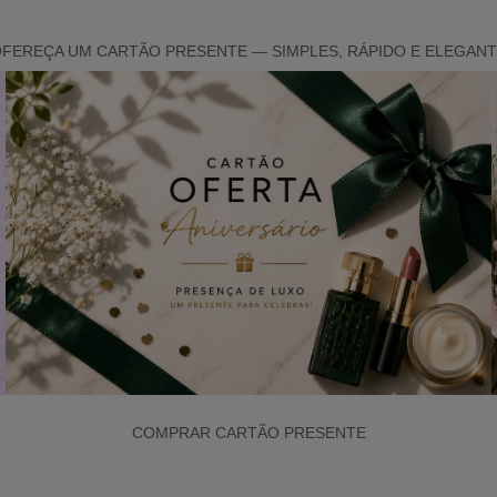
FEREÇA UM CARTÃO PRESENTE — SIMPLES, RÁPIDO E ELEGAN
COMPRAR CARTÃO PRESENTE