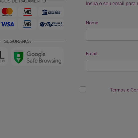
ODOS DE PAGAMENTO
SEGURANÇA