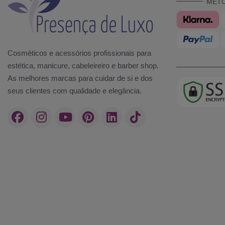
MÉT
Cosméticos e acessórios profissionais para
estética, manicure, cabeleireiro e barber shop.
As melhores marcas para cuidar de si e dos
seus clientes com qualidade e elegância.