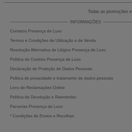
Todas as promoções e 
INFORMAÇÕES
Contatos Presença de Luxo
Termos e Condições de Utilização e de Venda
Resolução Alternativa de Litígios Presença de Luxo
Política de Cookies Presença de Luxo
Declaração de Proteção de Dados Pessoais
Politica de privacidade e tratamento de dados pessoais
Livro de Reclamações Online
Política de Devolução e Reembolso
Parcerias Presença de Luxo
* Condições de Envios e Recolhas