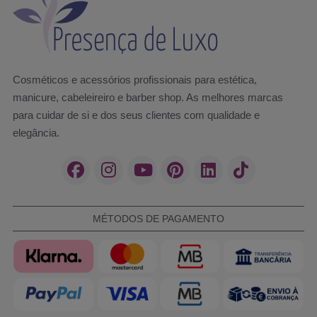
Cosméticos e acessórios profissionais para estética,
manicure, cabeleireiro e barber shop. As melhores marcas
para cuidar de si e dos seus clientes com qualidade e
elegância.
MÉTODOS DE PAGAMENTO