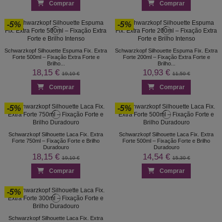
Comprar
Comprar
-5%
-5%
Schwarzkopf Silhouette Espuma Fix. Extra
Schwarzkopf Silhouette Espuma Fix. Extra
Forte 500ml – Fixação Extra Forte e
Forte 200ml – Fixação Extra Forte e
Brilho...
Brilho...
18,15 €
10,93 €
19,10 €
11,50 €
Comprar
Comprar
-5%
-5%
Schwarzkopf Silhouette Laca Fix. Extra
Schwarzkopf Silhouette Laca Fix. Extra
Forte 750ml – Fixação Forte e Brilho
Forte 500ml – Fixação Forte e Brilho
Duradouro
Duradouro
18,15 €
14,54 €
19,10 €
15,30 €
Comprar
Comprar
-5%
Schwarzkopf Silhouette Laca Fix. Extra