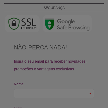
SEGURANÇA