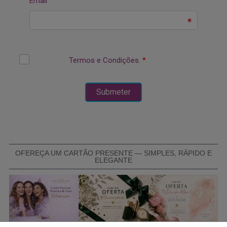
OFEREÇA UM CARTÃO PRESENTE — SIMPLES, RÁPIDO E
ELEGANTE