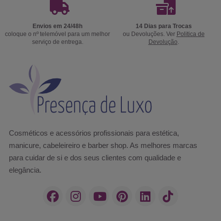
Envios em 24/48h
14 Dias para Trocas
coloque o nº telemóvel para um melhor
ou Devoluções. Ver
Politica de
serviço de entrega.
Devolução
.
Cosméticos e acessórios profissionais para estética,
manicure, cabeleireiro e barber shop. As melhores marcas
para cuidar de si e dos seus clientes com qualidade e
elegância.