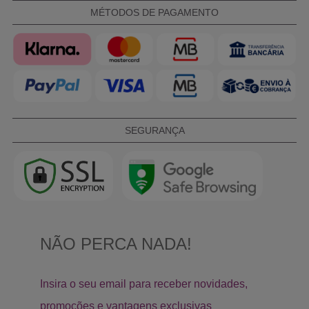
MÉTODOS DE PAGAMENTO
SEGURANÇA