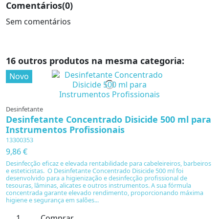
Comentários
(0)
Sem comentários
16 outros produtos na mesma categoria:
Novo
Desinfetante
Desinfetante Concentrado Disicide 500 ml para
Instrumentos Profissionais
13300353
9,86 €
Desinfecção eficaz e elevada rentabilidade para cabeleireiros, barbeiros
e esteticistas. O Desinfetante Concentrado Disicide 500 ml foi
desenvolvido para a higienização e desinfecção profissional de
tesouras, lâminas, alicates e outros instrumentos. A sua fórmula
concentrada garante elevado rendimento, proporcionando máxima
higiene e segurança em salões...
Comprar