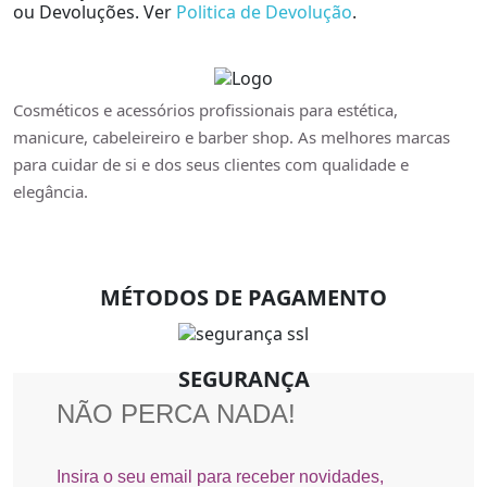
ou Devoluções. Ver
Politica de Devolução
.
Cosméticos e acessórios profissionais para estética,
manicure, cabeleireiro e barber shop. As melhores marcas
para cuidar de si e dos seus clientes com qualidade e
elegância.
MÉTODOS DE PAGAMENTO
SEGURANÇA