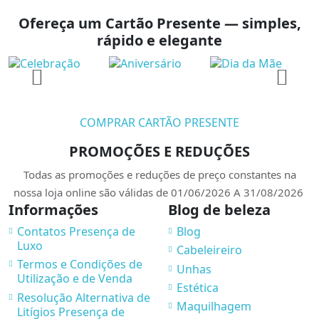
Ofereça um Cartão Presente — simples,
rápido e elegante
COMPRAR CARTÃO PRESENTE
PROMOÇÕES E REDUÇÕES
Todas as promoções e reduções de preço constantes na
nossa loja online são válidas de 01/06/2026 A 31/08/2026
Informações
Blog de beleza
Contatos Presença de
Blog
Luxo
Cabeleireiro
Termos e Condições de
Unhas
Utilização e de Venda
Estética
Resolução Alternativa de
Maquilhagem
Litígios Presença de