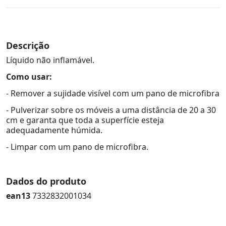
Descrição
Líquido não inflamável.
Como usar:
- Remover a sujidade visível com um pano de microfibra
- Pulverizar sobre os móveis a uma distância de 20 a 30
cm e garanta que toda a superfície esteja
adequadamente húmida.
- Limpar com um pano de microfibra.
Dados do produto
ean13
7332832001034