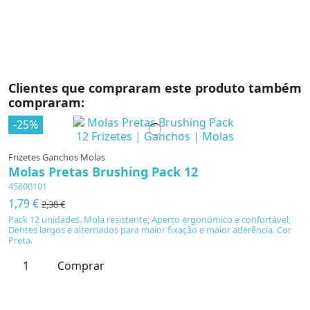
Clientes que compraram este produto também
compraram:
-25%
Frizetes Ganchos Molas
Molas Pretas Brushing Pack 12
45800101
1,79 €
2,38 €
Pack 12 unidades. Mola resistente; Aperto ergonómico e confortável;
Dentes largos e alternados para maior fixação e maior aderência. Cor
Preta.
Comprar