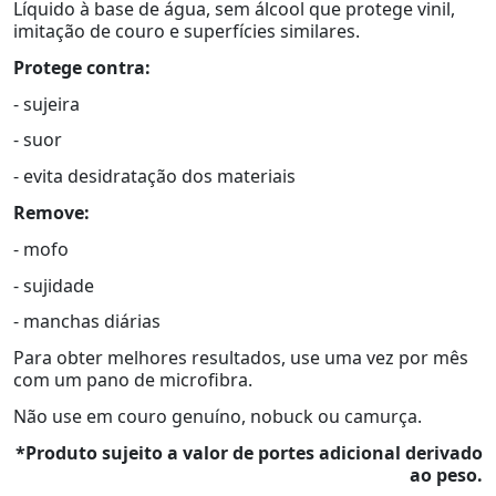
Líquido à base de água, sem álcool que protege vinil,
imitação de couro e superfícies similares.
Protege contra:
- sujeira
- suor
- evita desidratação dos materiais
Remove:
- mofo
- sujidade
- manchas diárias
Para obter melhores resultados, use uma vez por mês
com um pano de microfibra.
Não use em couro genuíno, nobuck ou camurça.
*Produto sujeito a valor de portes adicional derivado
ao peso.