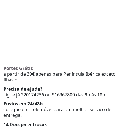
Portes Grátis
a partir de 39€ apenas para Península Ibérica exceto
Ilhas *
Precisa de ajuda?
Ligue já 220174236 ou 916967800 das 9h às 18h.
Envios em 24/48h
coloque o nº telemóvel para um melhor serviço de
entrega.
14 Dias para Trocas