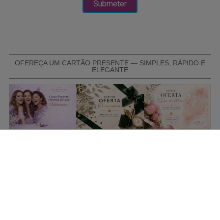
OFEREÇA UM CARTÃO PRESENTE — SIMPLES, RÁPIDO E
ELEGANTE
COMPRAR CARTÃO PRESENTE
PROMOÇÕES E REDUÇÕES
Todas as promoções e reduções de preço constantes na
nossa loja online são válidas de 01/06/2026 A 31/08/2026