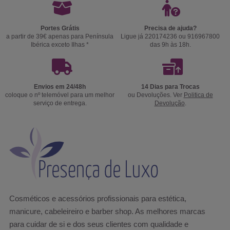
Portes Grátis
Precisa de ajuda?
a partir de 39€ apenas para Península
Ligue já 220174236 ou 916967800
Ibérica exceto Ilhas *
das 9h às 18h.
Envios em 24/48h
14 Dias para Trocas
coloque o nº telemóvel para um melhor
ou Devoluções. Ver
Politica de
serviço de entrega.
Devolução
.
Cosméticos e acessórios profissionais para estética,
manicure, cabeleireiro e barber shop. As melhores marcas
para cuidar de si e dos seus clientes com qualidade e