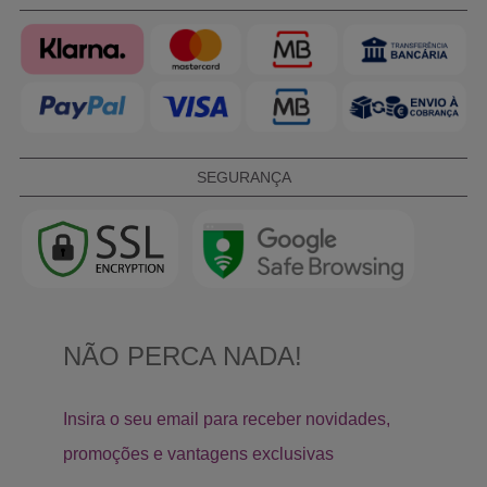
SEGURANÇA