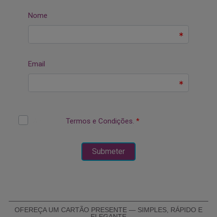
OFEREÇA UM CARTÃO PRESENTE — SIMPLES, RÁPIDO E
ELEGANTE