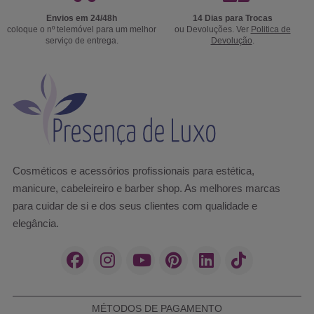
Envios em 24/48h
14 Dias para Trocas
coloque o nº telemóvel para um melhor
ou Devoluções. Ver
Politica de
serviço de entrega.
Devolução
.
Cosméticos e acessórios profissionais para estética,
manicure, cabeleireiro e barber shop. As melhores marcas
para cuidar de si e dos seus clientes com qualidade e
elegância.
MÉTODOS DE PAGAMENTO