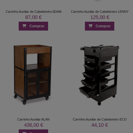
Carrinho Auxiliar de Cabeleireiro ADAM
Carrinho Auxiliar de Cabeleireiro LENNY
87,00 €
125,00 €
Comprar
Comprar
Carrinho Auxiliar ALAN
Carrinho Auxiliar de Cabeleireiro ECO
436,00 €
44,10 €