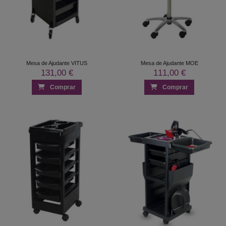
Mesa de Ajudante VITUS
Mesa de Ajudante MOE
131,00 €
111,00 €
Comprar
Comprar