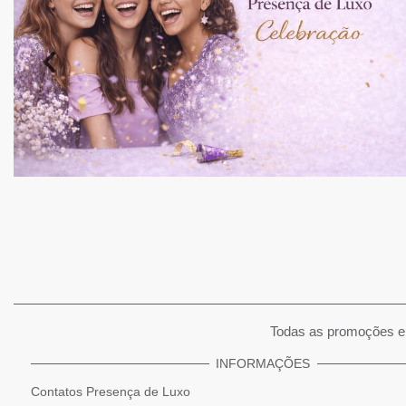
Todas as promoções e 
INFORMAÇÕES
Contatos Presença de Luxo