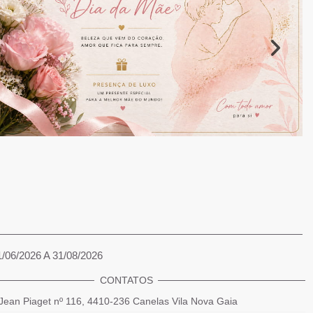
1/06/2026 A 31/08/2026
CONTATOS
Jean Piaget nº 116, 4410-236 Canelas Vila Nova Gaia