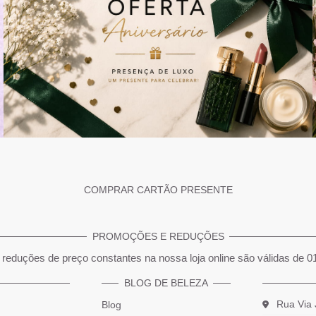
COMPRAR CARTÃO PRESENTE
PROMOÇÕES E REDUÇÕES
reduções de preço constantes na nossa loja online são válidas de 0
BLOG DE BELEZA
Rua Via 
Blog