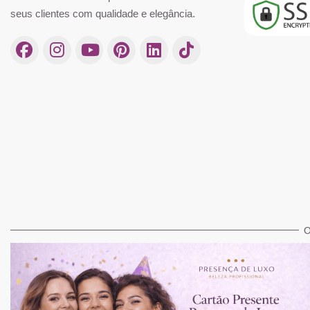
seus clientes com qualidade e elegância.
O