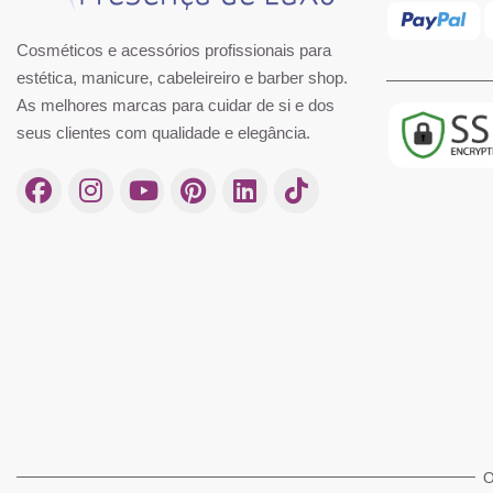
Cosméticos e acessórios profissionais para
estética, manicure, cabeleireiro e barber shop.
As melhores marcas para cuidar de si e dos
seus clientes com qualidade e elegância.
O