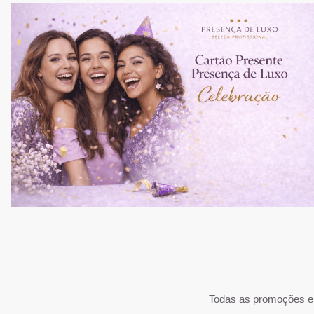
Todas as promoções e 