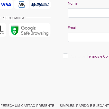
SEGURANÇA
FEREÇA UM CARTÃO PRESENTE — SIMPLES, RÁPIDO E ELEGAN