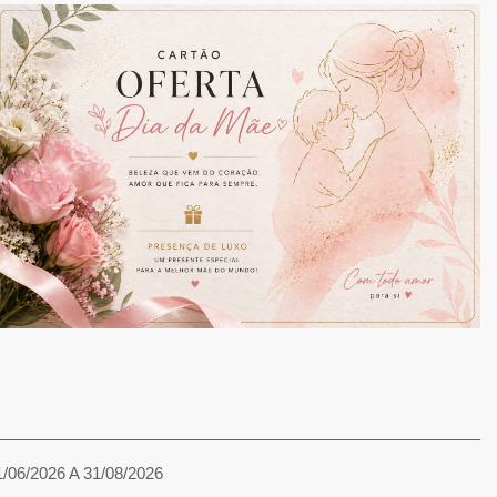
1/06/2026 A 31/08/2026