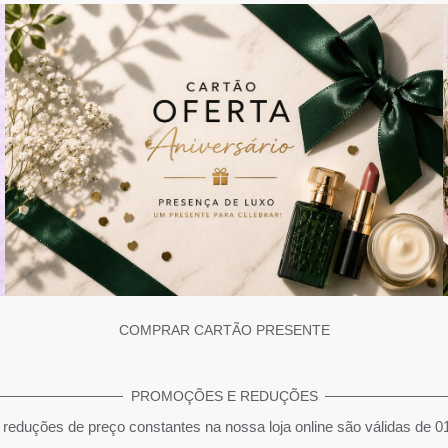
COMPRAR CARTÃO PRESENTE
PROMOÇÕES E REDUÇÕES
reduções de preço constantes na nossa loja online são válidas de 0