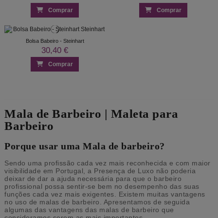
Comprar
Comprar
Bolsa Babeiro - Steinhart
30,40 €
Comprar
Mala de Barbeiro | Maleta para
Barbeiro
Porque usar uma Mala de barbeiro?
Sendo uma profissão cada vez mais reconhecida e com maior
visibilidade em Portugal, a Presença de Luxo não poderia
deixar de dar a ajuda necessária para que o barbeiro
profissional possa sentir-se bem no desempenho das suas
funções cada vez mais exigentes. Existem muitas vantagens
no uso de malas de barbeiro. Apresentamos de seguida
algumas das vantagens das malas de barbeiro que
consideramos serem as mais importantes.