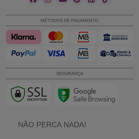
MÉTODOS DE PAGAMENTO
SEGURANÇA