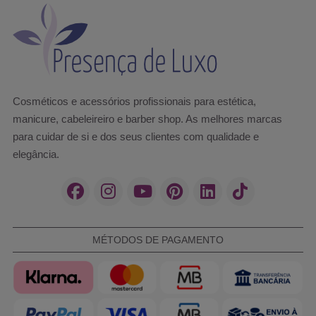
Cosméticos e acessórios profissionais para estética,
manicure, cabeleireiro e barber shop. As melhores marcas
para cuidar de si e dos seus clientes com qualidade e
elegância.
MÉTODOS DE PAGAMENTO