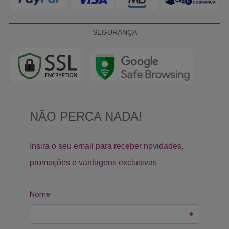
SEGURANÇA