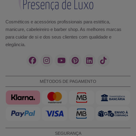
Cosméticos e acessórios profissionais para estética,
manicure, cabeleireiro e barber shop. As melhores marcas
para cuidar de si e dos seus clientes com qualidade e
elegância.
MÉTODOS DE PAGAMENTO
SEGURANÇA