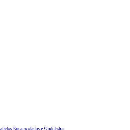
 Cabelos Encaracolados e Ondulados