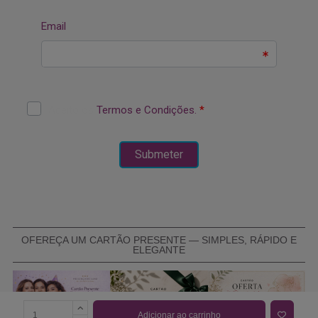
OFEREÇA UM CARTÃO PRESENTE — SIMPLES, RÁPIDO E
ELEGANTE
Adicionar ao carrinho