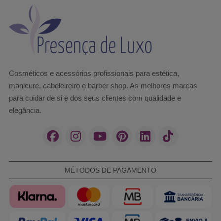
Cosméticos e acessórios profissionais para estética,
manicure, cabeleireiro e barber shop. As melhores marcas
para cuidar de si e dos seus clientes com qualidade e
elegância.
MÉTODOS DE PAGAMENTO