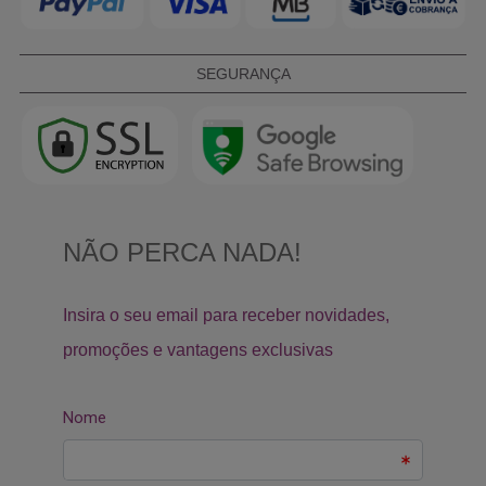
SEGURANÇA