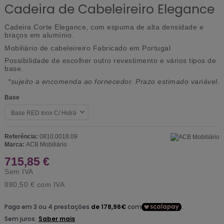
Cadeira de Cabeleireiro Elegance
Cadeira Corte Elegance, com espuma de alta densidade e
braços em alumínio.
Mobiliário de cabeleireiro Fabricado em Portugal
Possibilidade de escolher outro revestimento e vários tipos de
base.
*sujeito a encomenda ao fornecedor. Prazo estimado variável.
Base
Referência:
0810.0018.09
Marca:
ACB Mobiliário
715,85 €
Sem IVA
880,50 €
com IVA