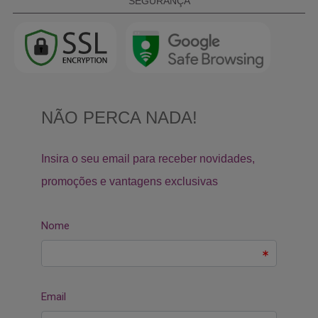
SEGURANÇA