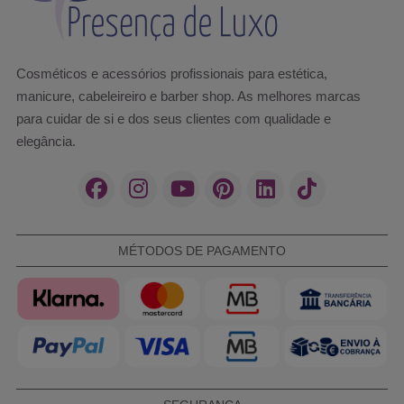
Cosméticos e acessórios profissionais para estética,
manicure, cabeleireiro e barber shop. As melhores marcas
para cuidar de si e dos seus clientes com qualidade e
elegância.
MÉTODOS DE PAGAMENTO