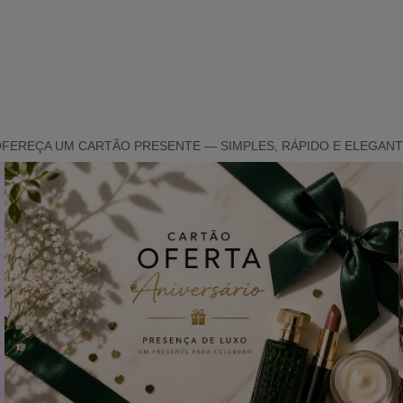
FEREÇA UM CARTÃO PRESENTE — SIMPLES, RÁPIDO E ELEGAN