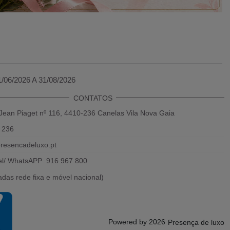
1/06/2026 A 31/08/2026
CONTATOS
Jean Piaget nº 116, 4410-236 Canelas Vila Nova Gaia
 236
resencadeluxo.pt
el/ WhatsAPP 916 967 800
das rede fixa e móvel nacional)
Powered by 2026
Presença de luxo