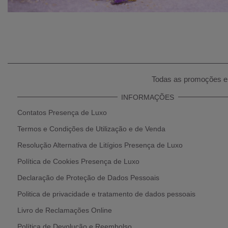
Todas as promoções e 
INFORMAÇÕES
Contatos Presença de Luxo
Termos e Condições de Utilização e de Venda
Resolução Alternativa de Litígios Presença de Luxo
Política de Cookies Presença de Luxo
Declaração de Proteção de Dados Pessoais
Politica de privacidade e tratamento de dados pessoais
Livro de Reclamações Online
Política de Devolução e Reembolso