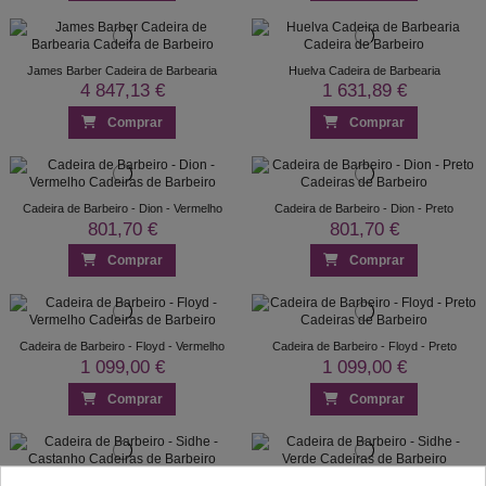
James Barber Cadeira de Barbearia
Huelva Cadeira de Barbearia
4 847,13 €
1 631,89 €
Comprar
Comprar
Cadeira de Barbeiro - Dion - Vermelho
Cadeira de Barbeiro - Dion - Preto
801,70 €
801,70 €
Comprar
Comprar
Cadeira de Barbeiro - Floyd - Vermelho
Cadeira de Barbeiro - Floyd - Preto
1 099,00 €
1 099,00 €
Comprar
Comprar
Cadeira de Barbeiro - Sidhe - Castanho
Cadeira de Barbeiro - Sidhe - Verde