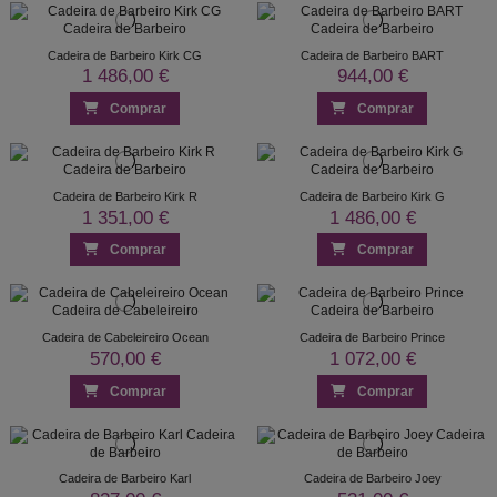
Cadeira de Barbeiro Kirk CG
Cadeira de Barbeiro BART
1 486,00 €
944,00 €
Comprar
Comprar
Cadeira de Barbeiro Kirk R
Cadeira de Barbeiro Kirk G
1 351,00 €
1 486,00 €
Comprar
Comprar
Cadeira de Cabeleireiro Ocean
Cadeira de Barbeiro Prince
570,00 €
1 072,00 €
Comprar
Comprar
Cadeira de Barbeiro Karl
Cadeira de Barbeiro Joey