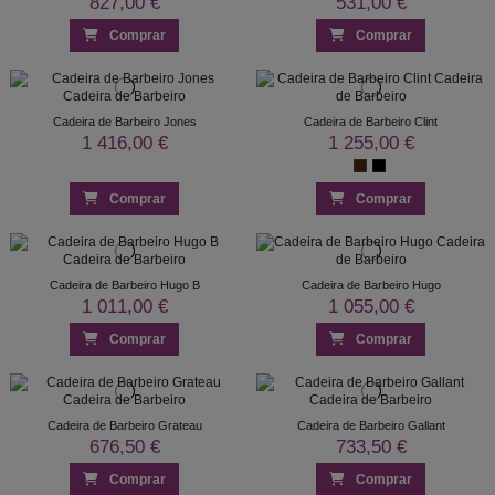
827,00 €
531,00 €
Comprar
Comprar
Cadeira de Barbeiro Jones
Cadeira de Barbeiro Clint
1 416,00 €
1 255,00 €
Comprar
Comprar
Cadeira de Barbeiro Hugo B
Cadeira de Barbeiro Hugo
1 011,00 €
1 055,00 €
Comprar
Comprar
Cadeira de Barbeiro Grateau
Cadeira de Barbeiro Gallant
676,50 €
733,50 €
Comprar
Comprar