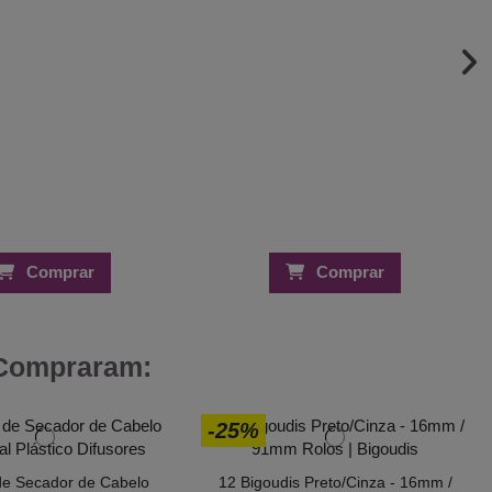
Comprar
Comprar
 Compraram:
-25%
de Secador de Cabelo
12 Bigoudis Preto/Cinza - 16mm /