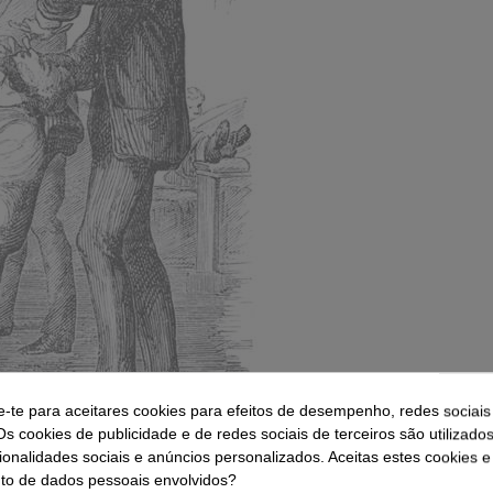
e-te para aceitares cookies para efeitos de desempenho, redes sociais
Os cookies de publicidade e de redes sociais de terceiros são utilizado
ionalidades sociais e anúncios personalizados. Aceitas estes cookies e
o de dados pessoais envolvidos?