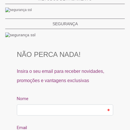
SEGURANÇA