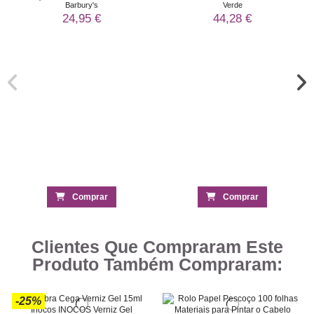
Barbury's
Verde
24,95 €
44,28 €
Comprar
Comprar
Clientes Que Compraram Este
Produto Também Compraram:
-25%