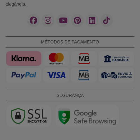
elegância.
MÉTODOS DE PAGAMENTO
SEGURANÇA