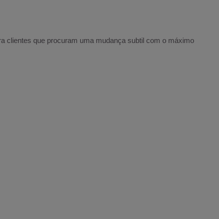
para clientes que procuram uma mudança subtil com o máximo