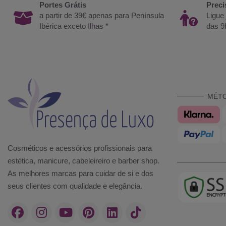
Portes Grátis
Preci
a partir de 39€ apenas para Península
Ligue
Ibérica exceto Ilhas *
das 9
MÉT
Cosméticos e acessórios profissionais para
estética, manicure, cabeleireiro e barber shop.
As melhores marcas para cuidar de si e dos
seus clientes com qualidade e elegância.