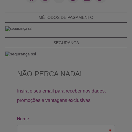
MÉTODOS DE PAGAMENTO
SEGURANÇA