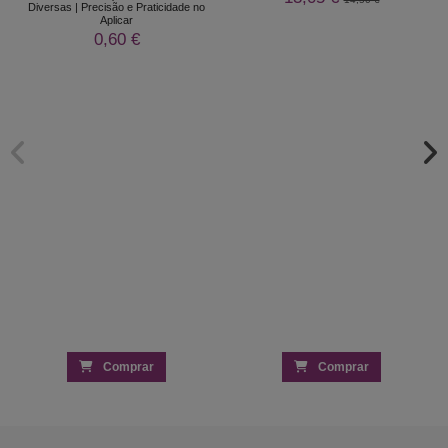
Diversas | Precisão e Praticidade no
Aplicar
0,60 €
Comprar
Comprar