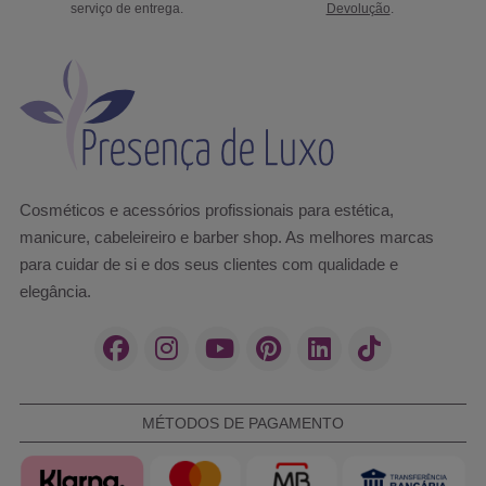
serviço de entrega.
Devolução
.
Cosméticos e acessórios profissionais para estética,
manicure, cabeleireiro e barber shop. As melhores marcas
para cuidar de si e dos seus clientes com qualidade e
elegância.
MÉTODOS DE PAGAMENTO