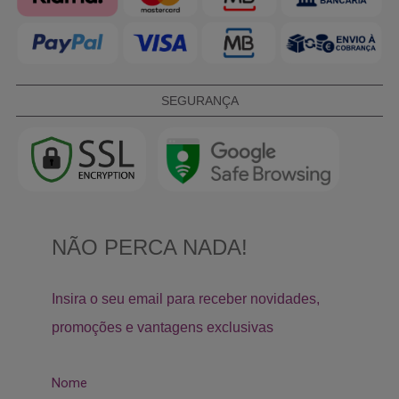
SEGURANÇA