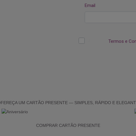
FEREÇA UM CARTÃO PRESENTE — SIMPLES, RÁPIDO E ELEGAN
COMPRAR CARTÃO PRESENTE