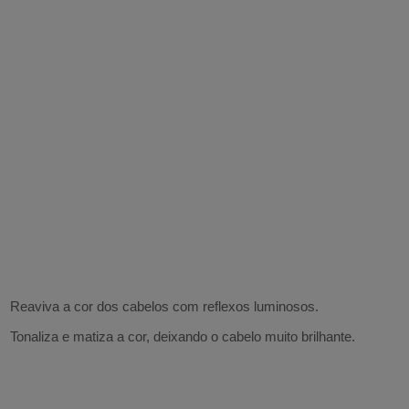
Reaviva a cor dos cabelos com reflexos luminosos.
Tonaliza e matiza a cor, deixando o cabelo muito brilhante.