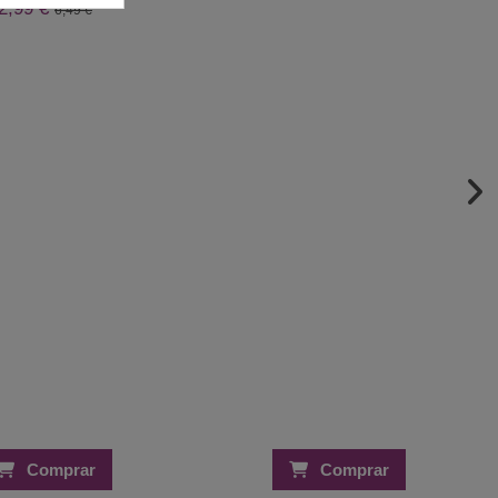
2,99 €
6,49 €
Comprar
Comprar