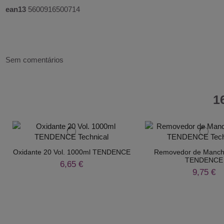
ean13
5600916500714
Sem comentários
1
Oxidante 20 Vol. 1000ml TENDENCE
Removedor de Manch
TENDENCE
6,65 €
9,75 €