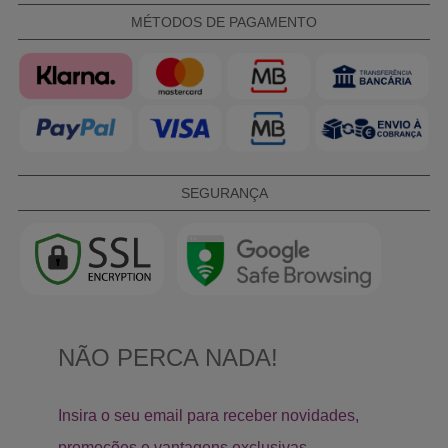
MÉTODOS DE PAGAMENTO
SEGURANÇA