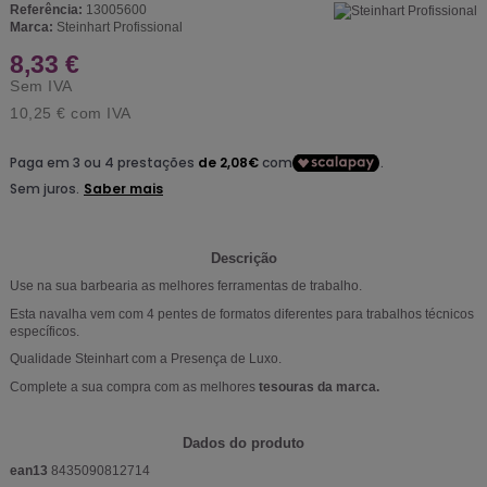
Referência:
13005600
Marca:
Steinhart Profissional
8,33 €
Sem IVA
10,25 €
com IVA
Descrição
Use na sua barbearia as melhores ferramentas de trabalho.
Esta navalha vem com 4 pentes de formatos diferentes para trabalhos técnicos
específicos.
Qualidade Steinhart com a Presença de Luxo.
Complete a sua compra com as melhores
tesouras da marca.
Dados do produto
ean13
8435090812714