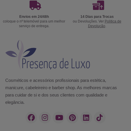
Envios em 24/48h
14 Dias para Trocas
coloque o nº telemóvel para um melhor
ou Devoluções. Ver
Politica de
serviço de entrega.
Devolução
.
Cosméticos e acessórios profissionais para estética,
manicure, cabeleireiro e barber shop. As melhores marcas
para cuidar de si e dos seus clientes com qualidade e
elegância.