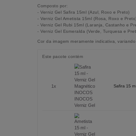
Composto por:
- Verniz Gel Safira 15ml (Azul, Roxo e Preto)
- Verniz Gel Ametista 15ml (Rosa, Roxo e Preto
- Verniz Gel Rubi 15ml (Laranja, Castanho e Pr
- Verniz Gel Esmeralda (Verde, Turquesa e Pre
Cor da imagem meramente indicativa, variando 
Este pacote contém
1x
Safira 15 