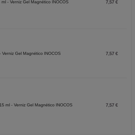
5 ml - Verniz Gel Magnético INOCOS
7,57 €
 - Verniz Gel Magnético INOCOS
7,57 €
15 ml - Verniz Gel Magnético INOCOS
7,57 €