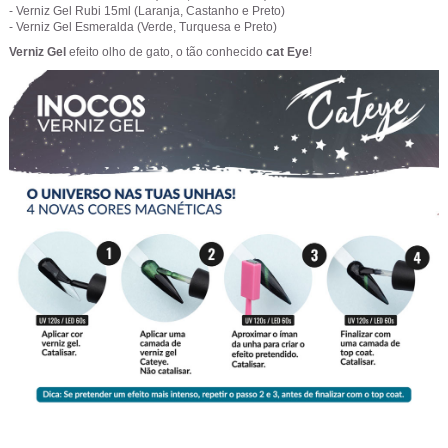
- Verniz Gel Rubi 15ml (Laranja, Castanho e Preto)
- Verniz Gel Esmeralda (Verde, Turquesa e Preto)
Verniz Gel
efeito olho de gato, o tão conhecido
cat Eye
!