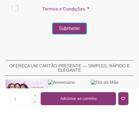
OFEREÇA UM CARTÃO PRESENTE — SIMPLES, RÁPIDO E
ELEGANTE
Adicionar ao carrinho
COMPRAR CARTÃO PRESENTE
PROMOÇÕES E REDUÇÕES