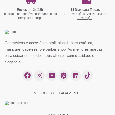
Envios em 24/48h
14 Dias para Trocas
coloque o nº telemóvel para um melhor
ou Devoluções. Ver
Politica de
serviço de entrega.
Devolução
.
Cosméticos e acessórios profissionais para estética,
manicure, cabeleireiro e barber shop. As melhores marcas
para cuidar de si e dos seus clientes com qualidade e
elegância.
MÉTODOS DE PAGAMENTO