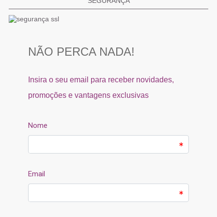
SEGURANÇA