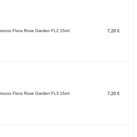
 Inocos Flora Rose Garden FL2 15ml
7,20 €
 Inocos Flora Rose Garden FL3 15ml
7,20 €