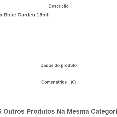
Descrição
ra Rose Garden 15ml:
.
Dados do produto
Comentários
(0)
6 Outros Produtos Na Mesma Categori