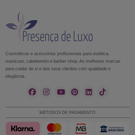
Cosméticos e acessórios profissionais para estética,
manicure, cabeleireiro e barber shop. As melhores marcas
para cuidar de si e dos seus clientes com qualidade e
elegância.
MÉTODOS DE PAGAMENTO