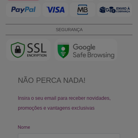
SEGURANÇA