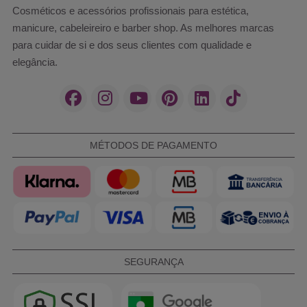
Cosméticos e acessórios profissionais para estética,
manicure, cabeleireiro e barber shop. As melhores marcas
para cuidar de si e dos seus clientes com qualidade e
elegância.
MÉTODOS DE PAGAMENTO
SEGURANÇA