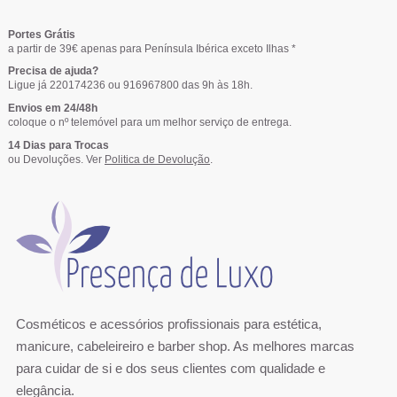
Portes Grátis
a partir de 39€ apenas para Península Ibérica exceto Ilhas *
Precisa de ajuda?
Ligue já 220174236 ou 916967800 das 9h às 18h.
Envios em 24/48h
coloque o nº telemóvel para um melhor serviço de entrega.
14 Dias para Trocas
ou Devoluções. Ver
Politica de Devolução
.
Cosméticos e acessórios profissionais para estética,
manicure, cabeleireiro e barber shop. As melhores marcas
para cuidar de si e dos seus clientes com qualidade e
elegância.