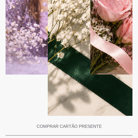
COMPRAR CARTÃO PRESENTE