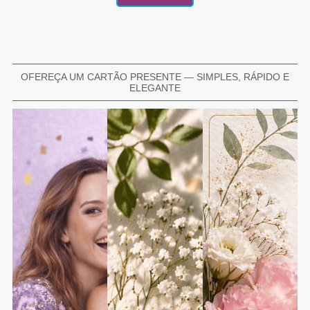
OFEREÇA UM CARTÃO PRESENTE — SIMPLES, RÁPIDO E
ELEGANTE