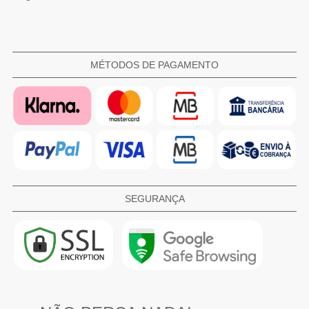
MÉTODOS DE PAGAMENTO
SEGURANÇA