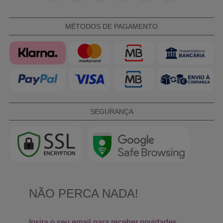
MÉTODOS DE PAGAMENTO
SEGURANÇA