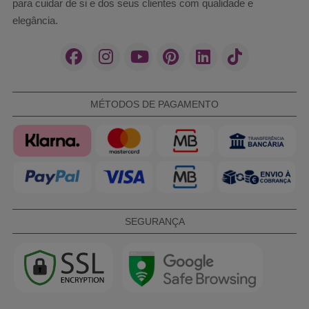
para cuidar de si e dos seus clientes com qualidade e
elegância.
MÉTODOS DE PAGAMENTO
SEGURANÇA