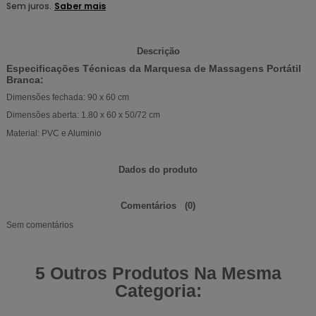
Descrição
Especificações Técnicas da
Marquesa de Massagens Portátil
Branca:
Dimensões fechada: 90 x 60 cm
Dimensões aberta: 1.80 x 60 x 50/72 cm
Material: PVC e Aluminio
Dados do produto
Comentários
(0)
Sem comentários
5 Outros Produtos Na Mesma
Categoria: