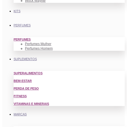
Wock Waylite
KITS
PERFUMES
PERFUMES
Perfumes Mulher
Perfumes Homem
SUPLEMENTOS
SUPERALIMENTOS
BEM-ESTAR
PERDA DE PESO
FITNESS
VITAMINAS E MINERAIS
MARCAS