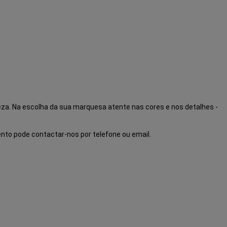
mpeza. Na escolha da sua marquesa atente nas cores e nos detalhes -
nto pode contactar-nos por telefone ou email.