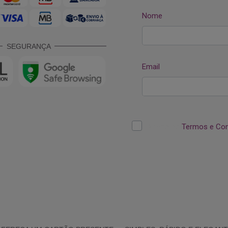
SEGURANÇA