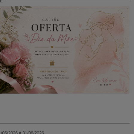
TE
1/06/2026 A 31/08/2026