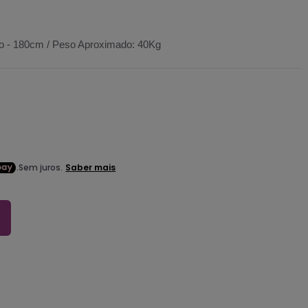
o - 180cm / Peso Aproximado: 40Kg