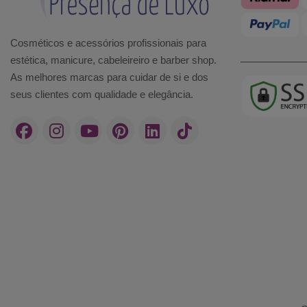
Cosméticos e acessórios profissionais para
estética, manicure, cabeleireiro e barber shop.
As melhores marcas para cuidar de si e dos
seus clientes com qualidade e elegância.