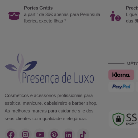
Portes Grátis
Preci
a partir de 39€ apenas para Península
Ligue
Ibérica exceto Ilhas *
das 9
MÉT
Cosméticos e acessórios profissionais para
estética, manicure, cabeleireiro e barber shop.
As melhores marcas para cuidar de si e dos
seus clientes com qualidade e elegância.