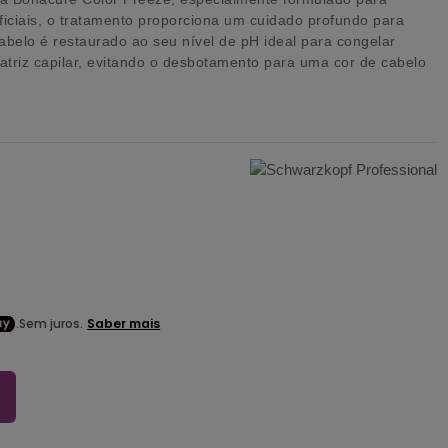
ificiais, o tratamento proporciona um cuidado profundo para
abelo é restaurado ao seu nível de pH ideal para congelar
atriz capilar, evitando o desbotamento para uma cor de cabelo