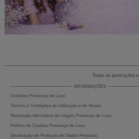
Todas as promoções e 
INFORMAÇÕES
Contatos Presença de Luxo
Termos e Condições de Utilização e de Venda
Resolução Alternativa de Litígios Presença de Luxo
Política de Cookies Presença de Luxo
Declaração de Proteção de Dados Pessoais