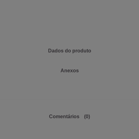
Dados do produto
Anexos
Comentários
(0)