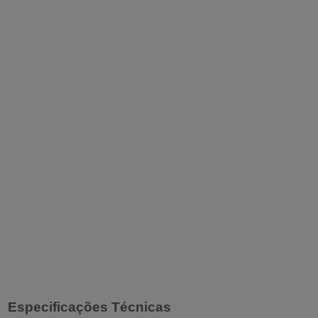
Especificações Técnicas