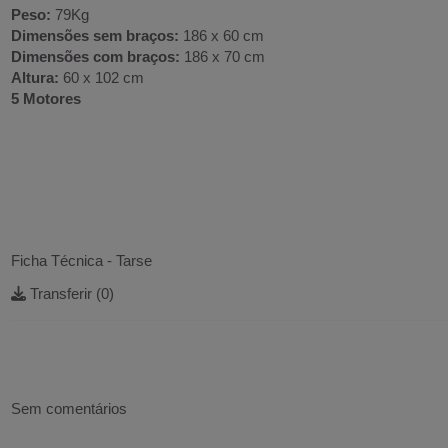
Peso:
79Kg
Dimensões sem braços:
186 x 60 cm
Dimensões com braços:
186 x 70 cm
Altura:
60 x 102 cm
5 Motores
Ficha Técnica - Tarse
Transferir (0)
Sem comentários