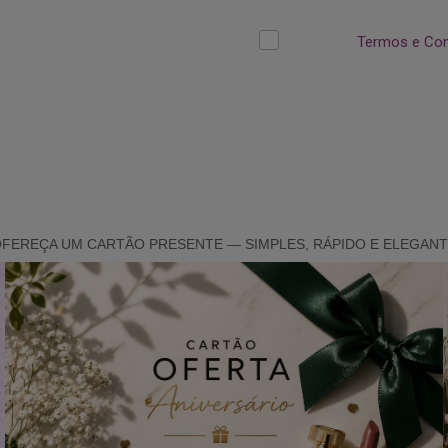
FEREÇA UM CARTÃO PRESENTE — SIMPLES, RÁPIDO E ELEGAN