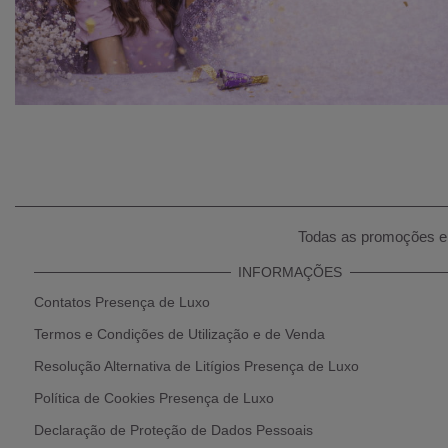
Todas as promoções e 
INFORMAÇÕES
Contatos Presença de Luxo
Termos e Condições de Utilização e de Venda
Resolução Alternativa de Litígios Presença de Luxo
Política de Cookies Presença de Luxo
Declaração de Proteção de Dados Pessoais