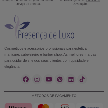
serviço de entrega.
Devolução
.
Cosméticos e acessórios profissionais para estética,
manicure, cabeleireiro e barber shop. As melhores marcas
para cuidar de si e dos seus clientes com qualidade e
elegância.
MÉTODOS DE PAGAMENTO