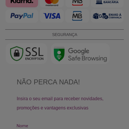
SEGURANÇA