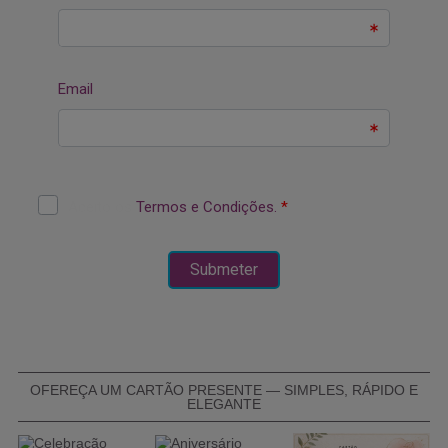
OFEREÇA UM CARTÃO PRESENTE — SIMPLES, RÁPIDO E
ELEGANTE