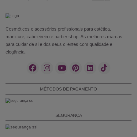
Cosméticos e acessórios profissionais para estética,
manicure, cabeleireiro e barber shop. As melhores marcas
para cuidar de si e dos seus clientes com qualidade e
elegância.
MÉTODOS DE PAGAMENTO
SEGURANÇA