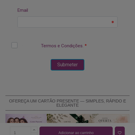
OFEREÇA UM CARTÃO PRESENTE — SIMPLES, RÁPIDO E
ELEGANTE
Adicionar ao carrinho