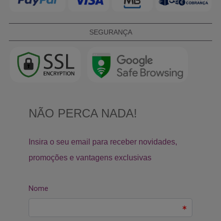
SEGURANÇA