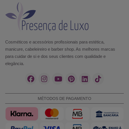
Cosméticos e acessórios profissionais para estética,
manicure, cabeleireiro e barber shop. As melhores marcas
para cuidar de si e dos seus clientes com qualidade e
elegância.
MÉTODOS DE PAGAMENTO