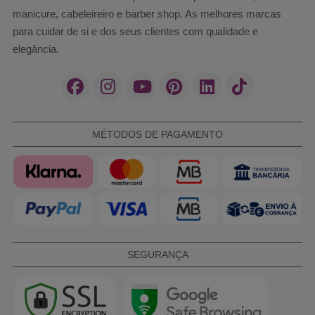
manicure, cabeleireiro e barber shop. As melhores marcas
para cuidar de si e dos seus clientes com qualidade e
elegância.
MÉTODOS DE PAGAMENTO
SEGURANÇA